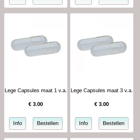
Lege Capsules maat 1 v.a.
Lege Capsules maat 3 v.a.
€
3.00
€
3.00