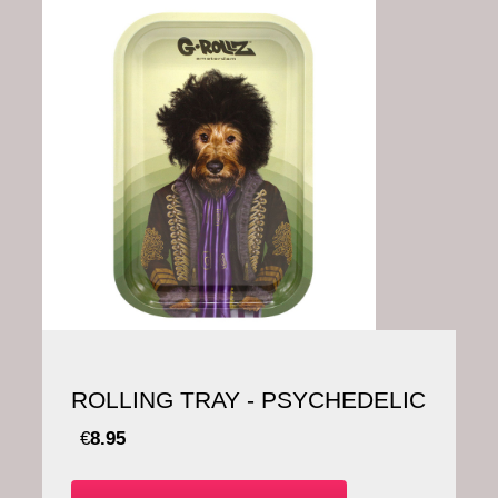
ROLLING TRAY - PSYCHEDELIC
€
8.95