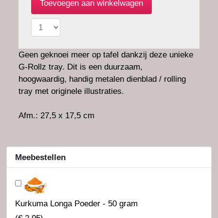
Geen geknoei meer op tafel dankzij deze unieke
G-Rollz tray. Dit is een duurzaam,
hoogwaardig, handig metalen dienblad / rolling
tray met originele illustraties.
Afm.: 27,5 x 17,5 cm
Meebestellen
Kurkuma Longa Poeder - 50 gram