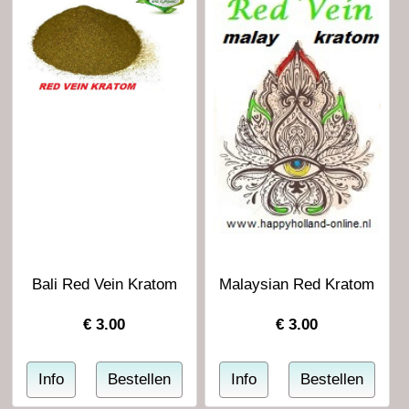
Bali Red Vein Kratom
Malaysian Red Kratom
€
3.00
€
3.00